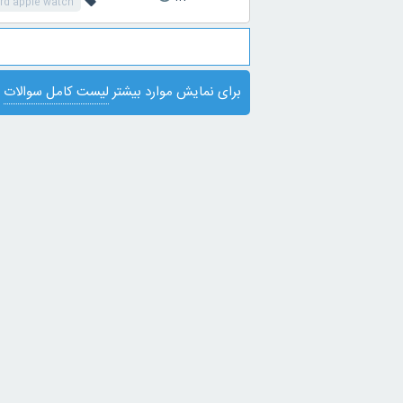
rd apple watch
برای نمایش موارد بیشتر
لیست کامل سوالات
ی