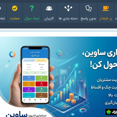
پر طرفدار
بدون پاسخ
دسته بندی ها
کاربران
ایجاد سوال
حمایت
تماس