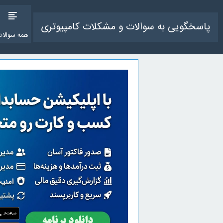
پاسخگویی به سوالات و مشکلات کامپیوتری
همه سوالات