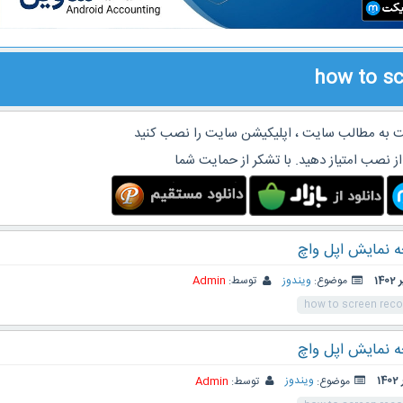
how to sc
 به مطالب سایت ، اپلیکیشن سایت را نصب کنید
از نصب امتیاز دهید. با تشکر از حمایت شما
 نمایش اپل واچ
موضوع:
ویندوز
توسط:
Admin
how to screen reco
 نمایش اپل واچ
موضوع:
ویندوز
توسط:
Admin