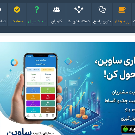
پر طرفدار
بدون پاسخ
دسته بندی ها
کاربران
ایجاد سوال
حمایت
تماس