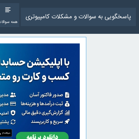
پاسخگویی به سوالات و مشکلات کامپیوتری
همه سوالات