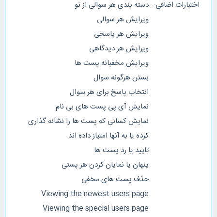
اختیارات اضافی:
دسته بندی هر سوالی از نو
ویرایش هر سوالی
ویرایش هر پاسخی
ویرایش هر دیدگاهی
ویرایش مخفیانه پست ها
بستن هرگونه سوال
انتخاب پاسخ برای هر سوال
نمایش آی پی پست های بی نام
نمایش کسانی که پست ها را نشانه گذاری
کرده یا به آنها امتیاز داده اند
تایید یا رد پست ها
پنهان یا نمایان کردن هر پستی
حذف پست های مخفی
Viewing the newest users page
Viewing the special users page