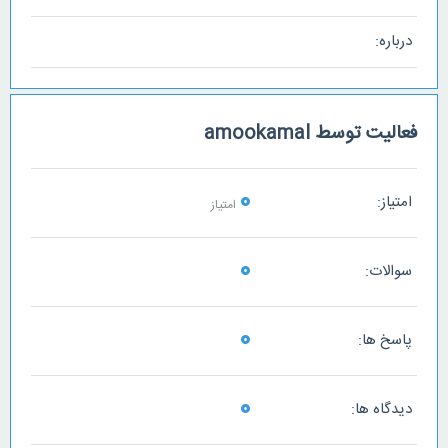
درباره:
فعالیت توسط amookamal
0
امتیاز:
امتیاز
0
سوالات:
0
پاسخ ها:
0
دیدگاه ها: