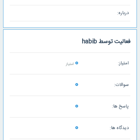
درباره:
فعالیت توسط habib
0
امتیاز:
امتیاز
0
سوالات:
0
پاسخ ها:
0
دیدگاه ها: