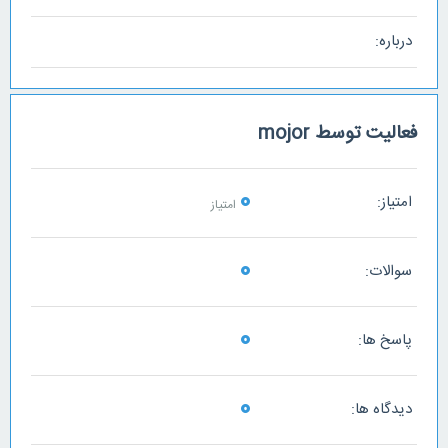
درباره:
فعالیت توسط mojor
0
امتیاز:
امتیاز
0
سوالات:
0
پاسخ ها:
0
دیدگاه ها: