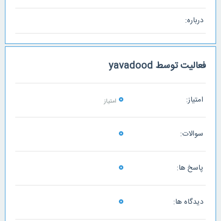
درباره:
فعالیت توسط yavadood
0
امتیاز:
امتیاز
0
سوالات:
0
پاسخ ها:
0
دیدگاه ها: