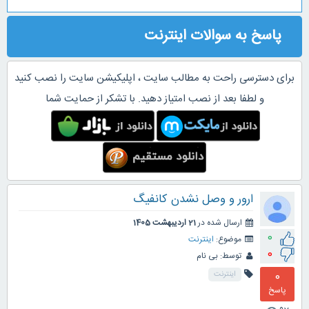
پاسخ به سوالات اینترنت
برای دسترسی راحت به مطالب سایت ، اپلیکیشن سایت را نصب کنید
و لطفا بعد از نصب امتیاز دهید. با تشکر از حمایت شما
ارور و وصل نشدن کانفیگ
ارسال شده در
21 اردیبهشت 1405
0
موضوع:
اینترنت
0
توسط:
بی نام
0
اینترنت
پاسخ