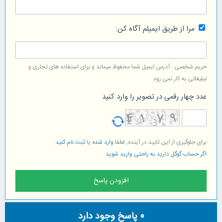
مرا از طریق ایمیلم آگاه کن:
حریم شخصی : آدرس ایمیل شما محفوظ میماند و برای استفاده های تجاری و
تبلیغاتی به کار نمی رود
عدد چهار رقمی در تصویر را وارد کنید
برای جلوگیری از این تایید در آینده, لطفا
وارد شده
یا
ثبت نام کنید
.
اگر حساب گوگل دارید به راحتی وارید شوید
0
پاسخ وجود دارد