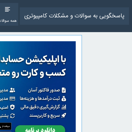
پاسخگویی به سوالات و مشکلات کامپیوتری
همه سوالات