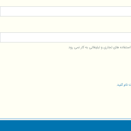
فاده های تجاری و تبلیغاتی به کار نمی رود
 نام کنید
.