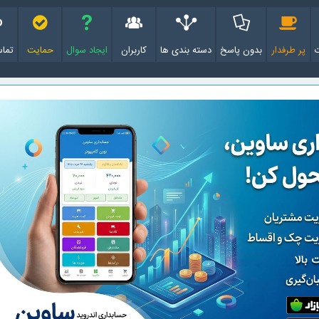
پر طرفدار
بدون پاسخ
دسته بندی ها
کاربران
ایجاد سوال
حمایت
تماس