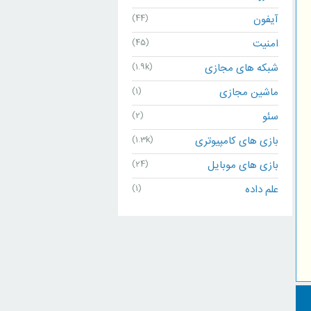
آیفون
(44)
امنیت
(45)
شبکه های مجازی
(1.9k)
ماشین مجازی
(1)
سئو
(2)
بازی های کامپیوتری
(1.3k)
بازی های موبایل
(24)
علم داده
(1)