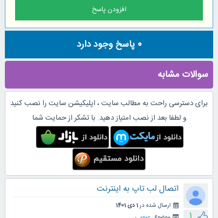
0
پاسخ وجود دارد
سوالات مشابه
برای دسترسی راحت به مطالب سایت ، اپلیکیشن سایت را نصب کنید
و لطفا بعد از نصب امتیاز دهید. با تشکر از حمایت شما
اتصال لب تاپ به اینترنت
ارسال شده در
1 دی 1401
1
موضوع:
عمومی