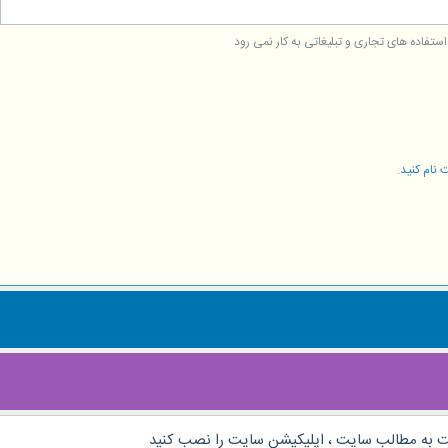
فاده های تجاری و تبلیغاتی به کار نمی رود
 نام کنید
.
 به مطالب سایت ، اپلیکیشن سایت را نصب کنید