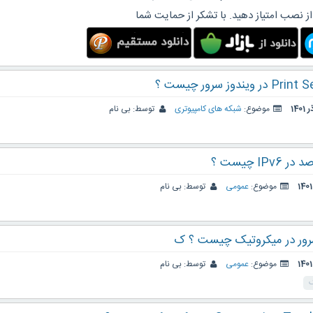
از نصب امتیاز دهید. با تشکر از حمایت شما
موضوع:
شبکه های کامپیوتری
توسط:
بی نام
IP چیست ؟
موضوع:
عمومی
توسط:
بی نام
موضوع:
عمومی
توسط:
بی نام
ک