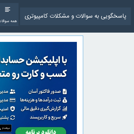
پاسخگویی به سوالات و مشکلات کامپیوتری
همه سوالات