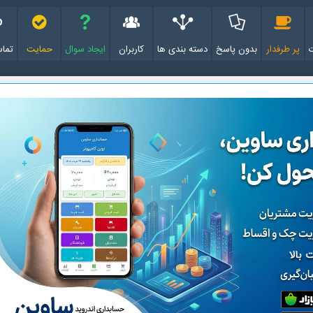
پر طرفدار
بدون پاسخ
دسته بندی ها
کاربران
ایجاد سوال
حمایت
تماس