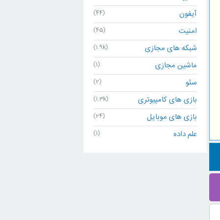
آیفون
(44)
امنیت
(45)
شبکه های مجازی
(1.9k)
ماشین مجازی
(1)
سئو
(2)
بازی های کامپیوتری
(1.3k)
بازی های موبایل
(24)
علم داده
(1)