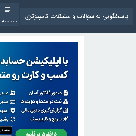
پاسخگویی به سوالات و مشکلات کامپیوتری
همه سوالات