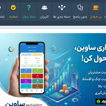
پر طرفدار
بدون پاسخ
دسته بندی ها
کاربران
ایجاد سوال
حمایت
تماس