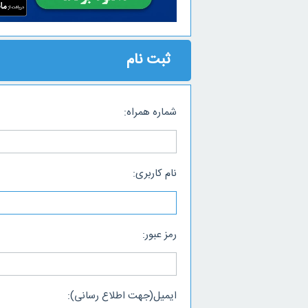
ثبت نام
شماره همراه:
نام کاربری:
رمز عبور:
ایمیل(جهت اطلاع رسانی):