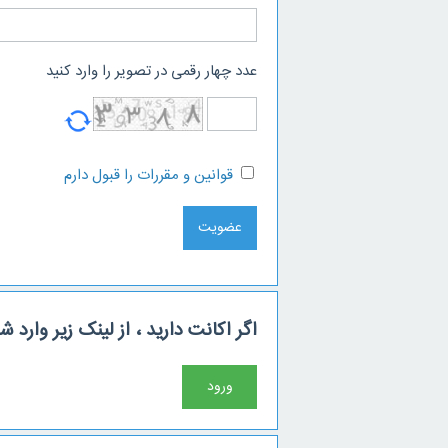
عدد چهار رقمی در تصویر را وارد کنید
قوانین و مقررات را قبول دارم
اگر اکانت دارید ، از لینک زیر وارد ش
ورود