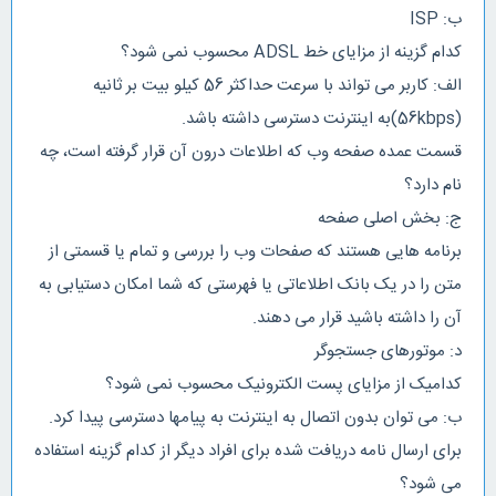
ب: ISP
کدام گزینه از مزایای خط ADSL محسوب نمی شود؟
الف: کاربر می تواند با سرعت حداکثر 56 کیلو بیت بر ثانیه
(56kbps)به اینترنت دسترسی داشته باشد.
قسمت عمده صفحه وب که اطلاعات درون آن قرار گرفته است، چه
نام دارد؟
ج: بخش اصلی صفحه
برنامه هایی هستند که صفحات وب را بررسی و تمام یا قسمتی از
متن را در یک بانک اطلاعاتی یا فهرستی که شما امکان دستیابی به
آن را داشته باشید قرار می دهند.
د: موتورهای جستجوگر
کدامیک از مزایای پست الکترونیک محسوب نمی شود؟
ب: می توان بدون اتصال به اینترنت به پیامها دسترسی پیدا کرد.
برای ارسال نامه دریافت شده برای افراد دیگر از کدام گزینه استفاده
می شود؟