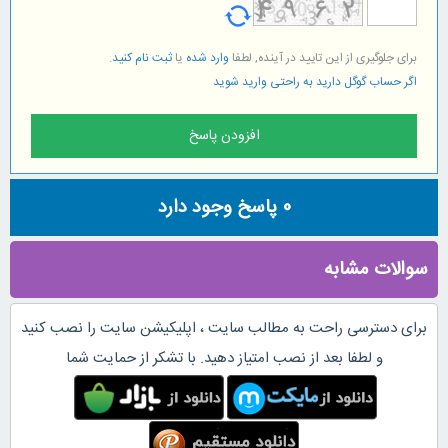
برای جلوگیری از این تایید در آینده, لطفا
وارد شده
یا
ثبت نام کنید
.
اگر حساب گوگل دارید به راحتی وارید شوید
0
پاسخ وجود دارد
سوالات مشابه
برای دسترسی راحت به مطالب سایت ، اپلیکیشن سایت را نصب کنید
و لطفا بعد از نصب امتیاز دهید. با تشکر از حمایت شما