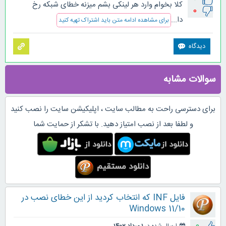
کلا بخوام وارد هر لینکی بشم میزنه خطای شبکه رخ
0
دا...
برای مشاهده ادامه متن باید اشتراک تهیه کنید
سوالات مشابه
برای دسترسی راحت به مطالب سایت ، اپلیکیشن سایت را نصب کنید
و لطفا بعد از نصب امتیاز دهید. با تشکر از حمایت شما
فایل INF که انتخاب کردید از این خطای نصب در
Windows 11/10
0