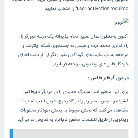
user activation required" را انتخاب نمایید.
اکنون به‌منظور اعمال تغییر انجام پذیرفته یک مرتبه مرورگر را
راه‌اندازی مجدد کرده و سپس به جستجوی شبکه اینترنت و
مراجعه به وب‌سایت‌های گوناگون بدون نگرانی از بابت اجرای
خودکار فایل‌های ویدئویی مراجعه فرمایید.
در مرور گر فایر فاکس :
برای این منظور ابتدا سربرگ جدیدی را در مرورگر فایرفاکس
گشوده و سپس مسیر زیر را در کادر درج آدرس تایپ نمایید؛
مشاهده می‌کنید که بخش مربوط به پخش خودکار محتویات
ویدئویی از طریق تنظیمات مخفی نرم‌افزار به نمایش در می‌آید: