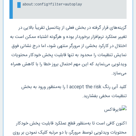
about:config?filter=autoplay
گزینه‌‎های قرار گرفته در بخش فعلی از پتانسیل تقریباً بالایی در
تغییر عملکرد نرم‌افزار برخوردار بوده و هرگونه اشتباه ممکن است به
اختلال در کارکرد بخشی از مرورگر منتهی شود، اما درج نشانی فوق
نمایش تنظیمات را محدود به تنها قابلیت پخش خودکار محتویات
ویدئویی می‌نماید که این مهم احتمال بروز خطا را با کاهش همراه
می‌سازد.
کلید آبی رنگ I accept the risk را به‌منظور ورود به بخش
تنظیمات مخفی بفشارید.
اکنون کافی است تا به‌منظور قطع عملکرد قابلیت پخش خودکار
محتویات ویدئویی توسط مرورگر، با دو مرتبه کلیک نمودن بر روی