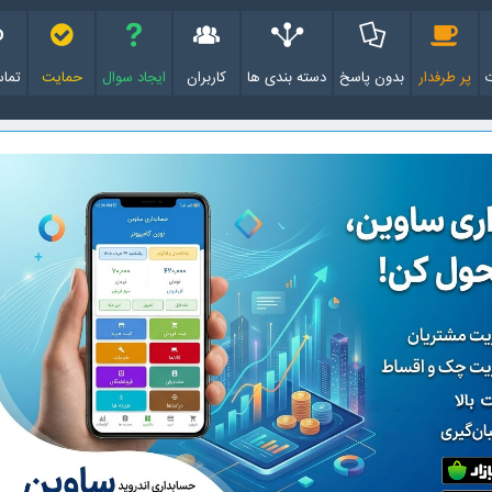
پر طرفدار
بدون پاسخ
دسته بندی ها
کاربران
ایجاد سوال
حمایت
تماس