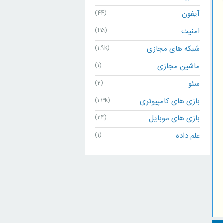
آیفون
(44)
امنیت
(45)
شبکه های مجازی
(1.9k)
ماشین مجازی
(1)
سئو
(2)
بازی های کامپیوتری
(1.3k)
بازی های موبایل
(24)
علم داده
(1)