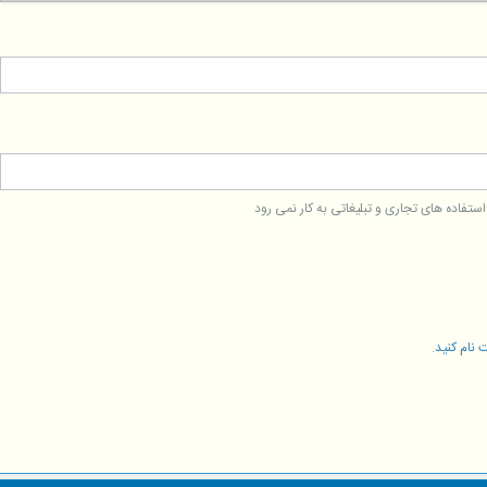
فاده های تجاری و تبلیغاتی به کار نمی رود
 نام کنید
.