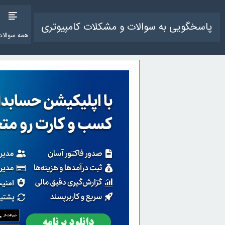
پاسخگویی به سوالات و مشکلات کامپیوتری
همه سوالات