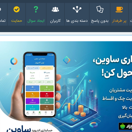
پر طرفدار
بدون پاسخ
دسته بندی ها
کاربران
ایجاد سوال
حمایت
تماس