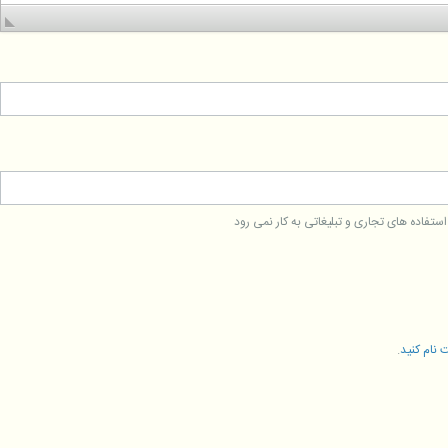
فاده های تجاری و تبلیغاتی به کار نمی رود
 نام کنید
.