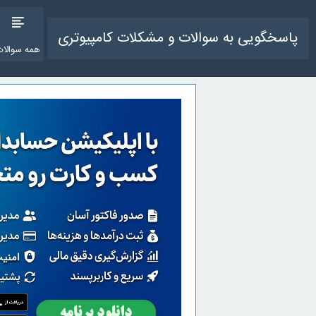
پاسخگویی به سوالات و مشکلات کامپیوتری
همه سوالات