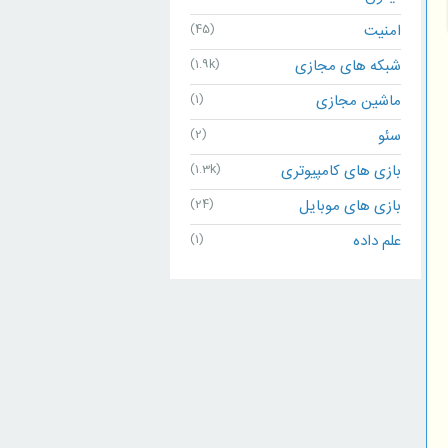
امنیت
(45)
شبکه های مجازی
(1.9k)
ماشین مجازی
(1)
سئو
(2)
بازی های کامپیوتری
(1.3k)
بازی های موبایل
(24)
علم داده
(1)