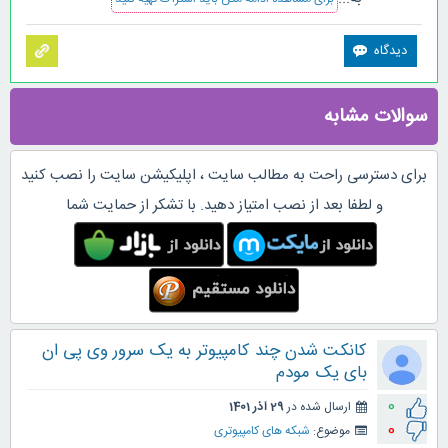
سوالات مشابه
برای دسترسی راحت به مطالب سایت ، اپلیکیشن سایت را نصب کنید
و لطفا بعد از نصب امتیاز دهید. با تشکر از حمایت شما
کانکت شدن چند کامپیوتر به یک سرور وی پی ان
بای یک مودم
0
ارسال شده در
29 آذر 1401
0
موضوع:
شبکه های کامپیوتری