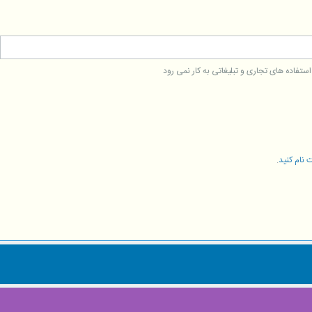
فاده های تجاری و تبلیغاتی به کار نمی رود
 نام کنید
.