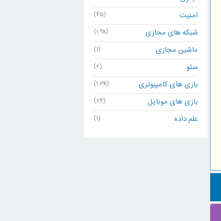
امنیت
(45)
شبکه های مجازی
(1.9k)
ماشین مجازی
(1)
سئو
(2)
بازی های کامپیوتری
(1.3k)
بازی های موبایل
(24)
علم داده
(1)