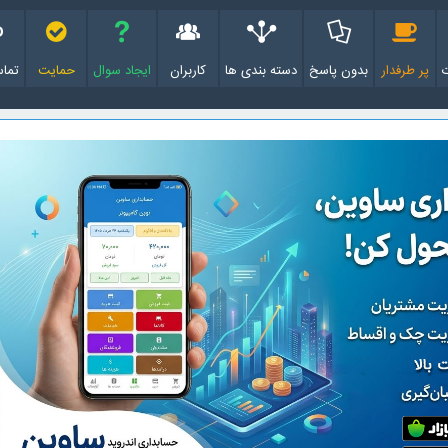
پر طرفدار
بدون پاسخ
دسته بندی ها
کاربران
ایجاد سوال
حمایت
تماس