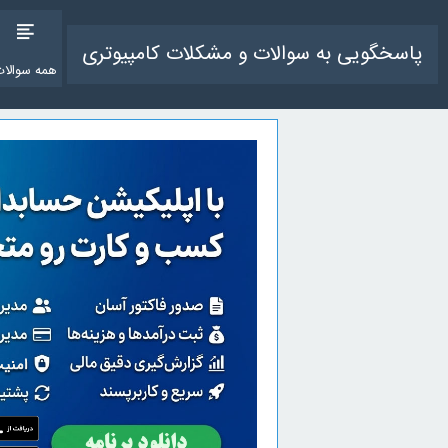
پاسخگویی به سوالات و مشکلات کامپیوتری
همه سوالات