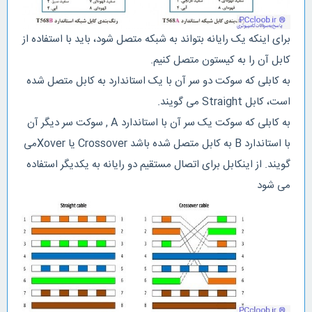
برای اینکه یک رایانه بتواند به شبکه متصل شود، باید با استفاده از
کابل آن را به کیستون متصل کنیم.
به کابلی که سوکت دو سر آن با یک استاندارد به کابل متصل شده
است، کابل Straight می گویند.
به کابلی که سوکت یک سر آن با استاندارد A , سوکت سر دیگر آن
با استاندارد B به کابل متصل شده باشد Crossover یا Xoverمی
گویند. از اینکابل برای اتصال مستقیم دو رایانه به یکدیگر استفاده
می شود