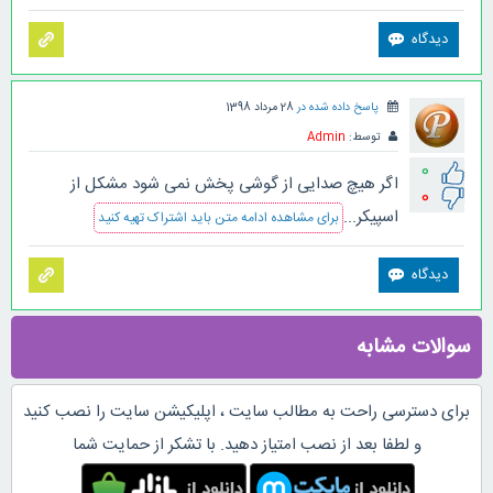
پاسخ داده شده در
28 مرداد 1398
توسط:
Admin
0
اگر هیچ صدایی از گوشی پخش نمی شود مشکل از
0
اسپیکر...
برای مشاهده ادامه متن باید اشتراک تهیه کنید
سوالات مشابه
برای دسترسی راحت به مطالب سایت ، اپلیکیشن سایت را نصب کنید
و لطفا بعد از نصب امتیاز دهید. با تشکر از حمایت شما