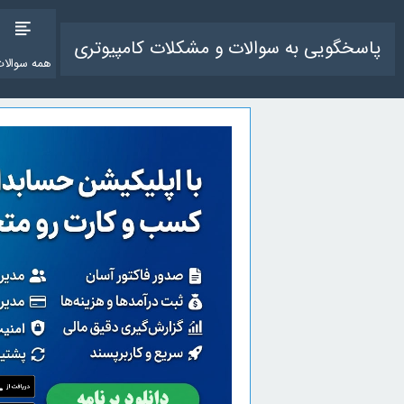
پاسخگویی به سوالات و مشکلات کامپیوتری
همه سوالات