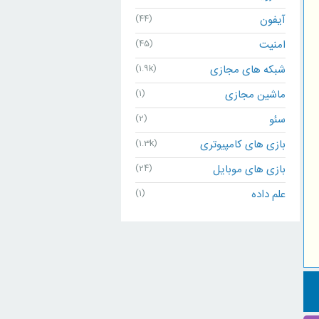
آیفون
(44)
امنیت
(45)
شبکه های مجازی
(1.9k)
ماشین مجازی
(1)
سئو
(2)
بازی های کامپیوتری
(1.3k)
بازی های موبایل
(24)
علم داده
(1)