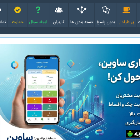
پر طرفدار
بدون پاسخ
دسته بندی ها
کاربران
ایجاد سوال
حمایت
تماس