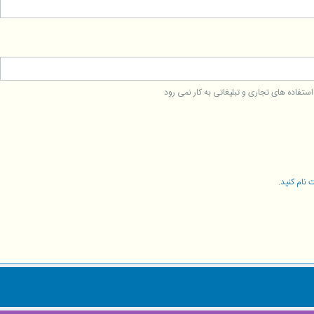
فاده های تجاری و تبلیغاتی به کار نمی رود
 نام کنید
.