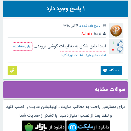
1
پاسخ وجود دارد
پاسخ داده شده در
4 آبان 1398
توسط:
Admin
1
ابتدا طبق شکل به تنظیمات گوشی بروید....
برای مشاهده
0
ادامه متن باید اشتراک تهیه کنید
سوالات مشابه
برای دسترسی راحت به مطالب سایت ، اپلیکیشن سایت را نصب کنید
و لطفا بعد از نصب امتیاز دهید. با تشکر از حمایت شما