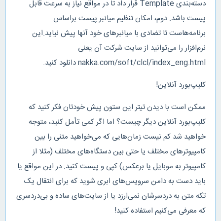
دسته‌بندی Template قرار داد تا در مواقع نیاز به سرعت قابل
پیست باشد. دوم، امکان تنظیم میانبر پیست براساس
برنامه‌هاست تا تضادی با میانبرهای خود آنها پیش نیاید.این
نرم‌افزار را می‌توانید از سایت شرکت آن یعنی
nakka.com/soft/clcl/index_eng.html دانلود کنید.
کلیپ‌بورد آنلاین!
ممکن است با دیدن تیتر این ستون پیش خودتان فکر کنید که
کلیپ‌بورد آنلاین دیگر چیست؟ اما اگر کمی تأمل کنید، متوجه
خواهید شد کم نیست زمان‌هایی که می‌خواهید متنی را بین
کامپیوترهای مختلف یا حتی بین دستگاه‌های مختلف (مثلا از
کامپیوتر به موبایل یا برعکس) کپی و پیست کنید. در این مواقع یا
باید دست به دامن سرویس‌های ابری شوید که برای انتقال یک
تکه متن به دردسرشان نمی‌ارزد یا از سایت‌های ساده و بی‌دردسری
که معرفی می‌کنیم استفاده کنید!