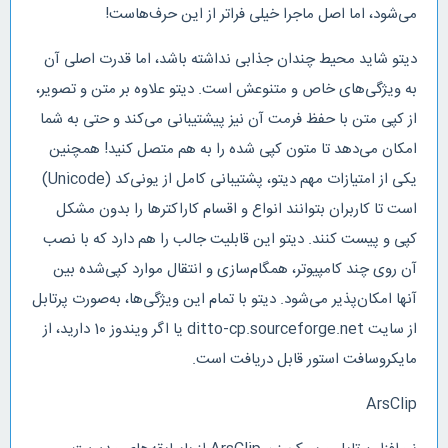
می‌شود، اما اصل ماجرا خیلی فراتر از این حرف‌هاست!
دیتو شاید محیط چندان جذابی نداشته باشد، اما قدرت اصلی آن
به ویژگی‌های خاص و متنوعش است. دیتو علاوه بر متن و تصویر،
از کپی متن با حفظ فرمت آن نیز پیشتیبانی می‌کند و حتی به شما
امکان می‌دهد تا متون کپی شده را به هم متصل کنید! همچنین
یکی از امتیازات مهم دیتو، پشتیبانی کامل از یونی‌کد (Unicode)
است تا کاربران بتوانند انواع و اقسام کاراکترها را بدون مشکل
کپی و پیست کنند. دیتو این قابلیت جالب را هم دارد که با نصب
آن روی چند کامپیوتر، همگام‌سازی و انتقال موارد کپی‌شده بین
آنها امکان‌پذیر می‌شود. دیتو با تمام این ویژگی‌ها، به‌صورت پرتابل
از سایت ditto-cp.sourceforge.net یا اگر ویندوز 10 دارید، از
مایکروسافت استور قابل دریافت است.
ArsClip