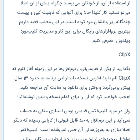
از استفاده از آن، از خودتان می‌پرسید چگونه پیش از آن اصلا
می‌توانستید کار کنید! حالا برای آنهایی که قابلیت کپی و پیست
چندگانه زیر زبانشان مزه کرده است، در این مطلب قصد داریم
بهترین نرم‌افزارهای رایگان برای این کار و مدیریت کلیپ‌بورد
ویندوز را معرفی کنیم.
ClipX
بگذارید از یکی از قدیمی‌ترین نرم‌افزارها در این زمینه آغاز کنیم که
ClipX نام دارد! آخرین نسخه پایدار این برنامه به حدود 13 سال
پیش برمی‌گردد و وقتی برای دانلود به سایت آن مراجعه کنید،
تعجب خواهید کرد که آن را برای کدام نسخه ویندوز نوشته‌اند!
ولی در مورد کلیپ‌اکس قدیمی بودن امتیازی منفی به حساب
نمی‌آید و این نرم‌افزار به حد قابل قبولی از کارایی رسیده که دیگر
اصلا نیازی به به‌روزرسانی آن حس نمی‌شده است. کلیپ‌اکس
ساختار پیچیده‌ای ندارد و پس از اجرا از طریق دو کلید میانبر