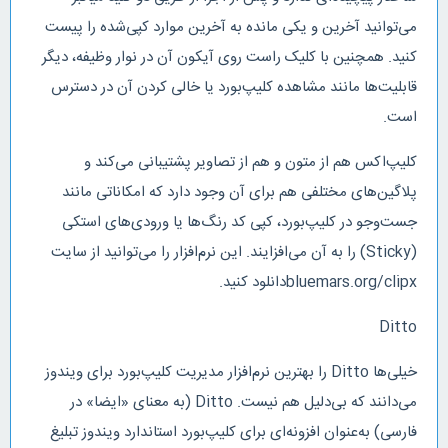
می‌توانید آخرین و یکی مانده به آخرین موارد کپی‌شده را پیست
کنید. همچنین با کلیک راست روی آیکون آن در نوار وظیفه، دیگر
قابلیت‌ها مانند مشاهده کلیپ‌بورد یا خالی کردن آن در دسترس
است.
کلیپ‌اکس هم از متون و هم از تصاویر پشتیبانی می‌کند و
پلاگین‌های مختلفی هم برای آن وجود دارد که امکاناتی مانند
جست‌وجو در کلیپ‌بورد، کپی کد رنگ‌ها یا ورودی‌های استکی
(Sticky) را به آن می‌افزایند. این نرم‌افزار را می‌توانید از سایت
bluemars.org/clipxدانلود کنید.
Ditto
خیلی‌ها Ditto را بهترین نرم‌افزار مدیریت کلیپ‌بورد برای ویندوز
می‌دانند که بی‌دلیل هم نیست. Ditto (به معنای «ایضا» در
فارسی) به‌عنوان افزونه‌ای برای کلیپ‌بورد استاندارد ویندوز تبلیغ