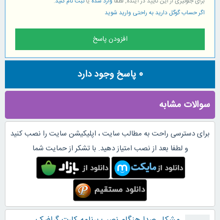
برای جلوگیری از این تایید در آینده, لطفا
وارد شده
یا
ثبت نام کنید
.
اگر حساب گوگل دارید به راحتی وارید شوید
0
پاسخ وجود دارد
سوالات مشابه
برای دسترسی راحت به مطالب سایت ، اپلیکیشن سایت را نصب کنید
و لطفا بعد از نصب امتیاز دهید. با تشکر از حمایت شما
مشکل صدا هنگام نصب برنامه کارت گرافیک