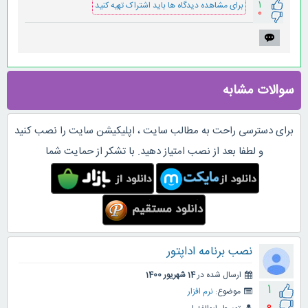
1
برای مشاهده دیدگاه ها باید اشتراک تهیه کنید
0
سوالات مشابه
برای دسترسی راحت به مطالب سایت ، اپلیکیشن سایت را نصب کنید
و لطفا بعد از نصب امتیاز دهید. با تشکر از حمایت شما
نصب برنامه اداپتور
ارسال شده در
14 شهریور 1400
1
موضوع:
نرم افزار
0