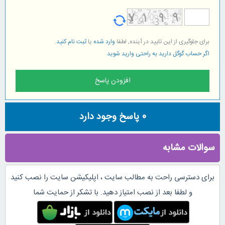
برای جلوگیری از این تایید در آینده, لطفا
وارد شده
یا
ثبت نام کنید
.
اگر حساب گوگل دارید به راحتی وارید شوید
0
پاسخ وجود دارد
سوالات مشابه
برای دسترسی راحت به مطالب سایت ، اپلیکیشن سایت را نصب کنید
و لطفا بعد از نصب امتیاز دهید. با تشکر از حمایت شما