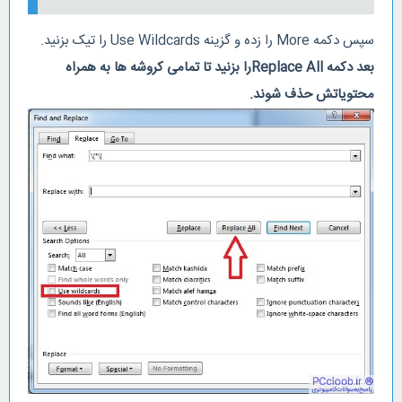
سپس دکمه More را زده و گزینه Use Wildcards را تیک بزنید.
بعد دکمه Replace Allرا بزنید تا تمامی کروشه ها به همراه
محتویاتش حذف شوند.