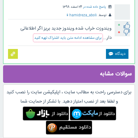
پاسخ داده شده در
24 اسفند 1398
توسط:
hamidreza_aboli
📱
0
ویندوزت خراب شده.ویندوز جدید بریز.اگر اطلاعاتی
0
دار...
برای مشاهده ادامه متن باید اشتراک تهیه کنید
سوالات مشابه
برای دسترسی راحت به مطالب سایت ، اپلیکیشن سایت را نصب کنید
و لطفا بعد از نصب امتیاز دهید. با تشکر از حمایت شما