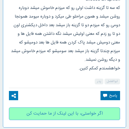
که سه تا گزینه داشت اولی رو که میزدم خاموش میشد دوباره
روشن میشد و همون مراحلو طی میکرد و دوباره میومد همونجا
دومی رو که میزدم دو تا گزینه باز میشد بعد داخل دیکشنری اون
دو تا رو زدم که معنی اولیش میشد نگه داشتن همه فایل ها و
معنی دومیش میشد پاک کردن همه فایل ها بعد دومیشو که
میزدم چندتا گزینه باز میشد بعد سومیشو که میزدم خاموش میشد
و دیگه روشن نمیشد.
خواهشمندم کمکم کنین.
ابوالفضل
پدر
اگر خواستی، با این لینک از ما حمایت کن