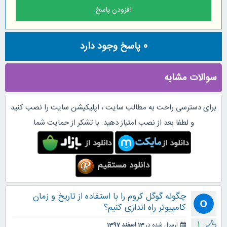
0
پاسخ وجود دارد
سوالات مشابه
برای دسترسی راحت به مطالب سایت ، اپلیکیشن سایت را نصب کنید
و لطفا بعد از نصب امتیاز دهید. با تشکر از حمایت شما
چگونه گوگل کروم را با استفاده از تاریخ و زمان
کامپیوتر راه اندازی کنیم؟
1
ارسال شده در
13 اسفند 1397