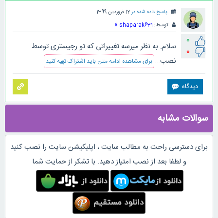
پاسخ داده شده در
12 فروردین 1399
توسط:
shaparak631
📱
0
سلام. به نظر میرسه تغییراتی که تو رجیستری توسط
0
نصب...
برای مشاهده ادامه متن باید اشتراک تهیه کنید
سوالات مشابه
برای دسترسی راحت به مطالب سایت ، اپلیکیشن سایت را نصب کنید
و لطفا بعد از نصب امتیاز دهید. با تشکر از حمایت شما