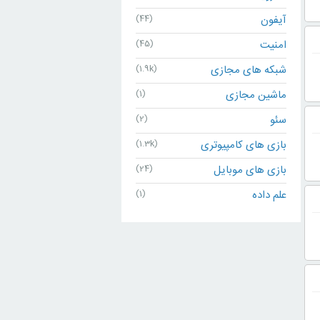
آیفون
(44)
امنیت
(45)
شبکه های مجازی
(1.9k)
ماشین مجازی
(1)
سئو
(2)
بازی های کامپیوتری
(1.3k)
بازی های موبایل
(24)
علم داده
(1)