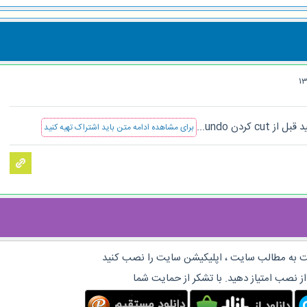
برای مشاهده ادامه متن باید اشتراک تهیه کنید
 به مطالب سایت ، اپلیکیشن سایت را نصب کنید
از نصب امتیاز دهید. با تشکر از حمایت شما