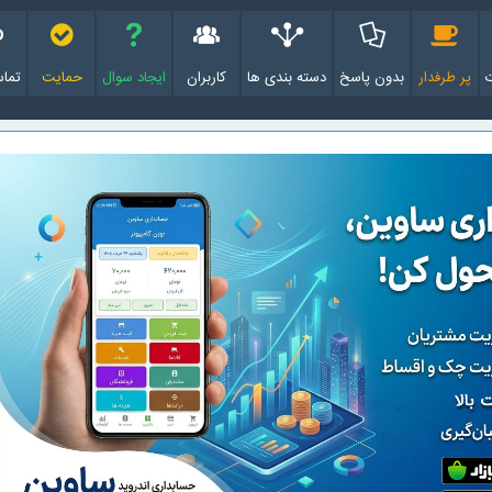
پر طرفدار
بدون پاسخ
دسته بندی ها
کاربران
ایجاد سوال
حمایت
تماس