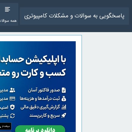
پاسخگویی به سوالات و مشکلات کامپیوتری
همه سوالات