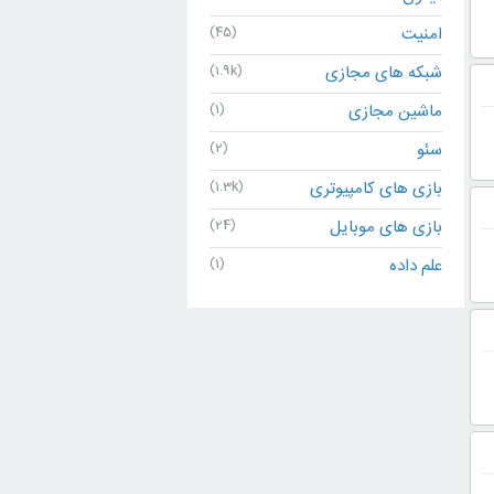
امنیت
(45)
شبکه های مجازی
(1.9k)
ماشین مجازی
(1)
سئو
(2)
بازی های کامپیوتری
(1.3k)
بازی های موبایل
(24)
علم داده
(1)