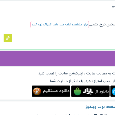
عکس درج کنید...
برای مشاهده ادامه متن باید اشتراک تهیه کنید
 به مطالب سایت ، اپلیکیشن سایت را نصب کنید
از نصب امتیاز دهید. با تشکر از حمایت شما
فحه بوت ویندوز