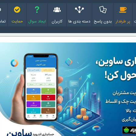
پر طرفدار
بدون پاسخ
دسته بندی ها
کاربران
ایجاد سوال
حمایت
تماس