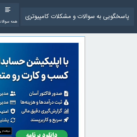
پاسخگویی به سوالات و مشکلات کامپیوتری
همه سوالات