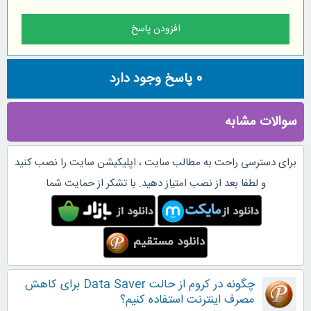
0
پاسخ وجود دارد
سوالات مشابه
برای دسترسی راحت به مطالب سایت ، اپلیکیشن سایت را نصب کنید
و لطفا بعد از نصب امتیاز دهید. با تشکر از حمایت شما
چگونه در کروم از حالت Data Saver برای کاهش
مصرف اینترنت استفاده کنیم؟