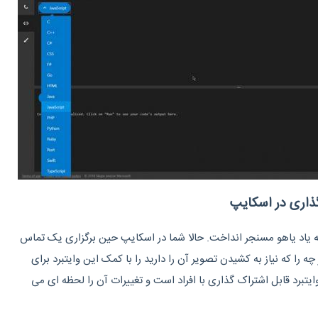
گذاری در اسکایپ
ه یاد یاهو مسنجر انداخت. حالا شما در اسکایپ حین برگزاری یک تماس
ه را که نیاز به کشیدن تصویر آن را دارید را با کمک این وایتبرد برای
یتبرد قابل اشتراک گذاری با افراد است و تغییرات آن را لحظه ای می