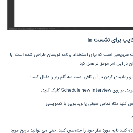
کایپ برای نشست ها
Skype  در حقیقت سرویسی است که برای استخدام برنامه نویسان طراحی شده است. با
ن در این امر موفق تر عمل کرد.
Smart Schedulerاستفاده کنید تایم مورد نظر خود را مشخص کنید. حتی می توانید تاریخ مورد