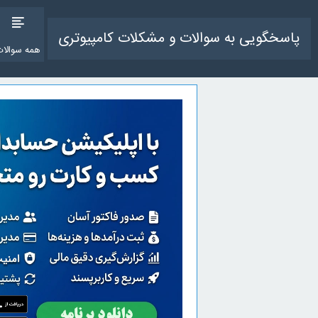
پاسخگویی به سوالات و مشکلات کامپیوتری
همه سوالات