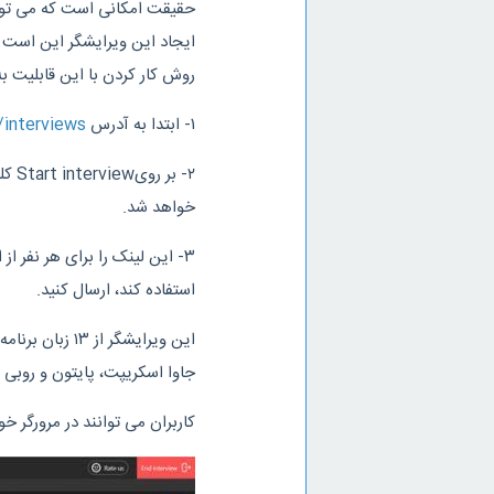
حقیقت امکانی است که می توای
ایجاد این ویرایشگر این است 
روش کار کردن با این قابلیت ب
۱- ابتدا به آدرس
interviews
۲- ب
خواهد شد.
۳- این لینک را برای هر نفر 
استفاده کند، ارسال کنید.
جاوا اسکریپت، پایتون و روبی ا
کاربران می توانند در مرورگر خود