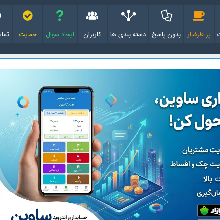
پر طرفدار
بدون پاسخ
دسته بندی ها
کاربران
ایجاد سوال
حمایت
تماس