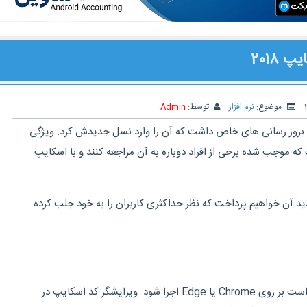
2018
موضوع:
نرم افزار
توسط:
Admin
روز رسانی های خاص داشت که آن را وارد نسل جدیدش کرد. ویژگی
که موجب شده برخی از افراد دوباره به آن مراجعه کنند و با اسکایپ
د آن خواهیم پرداخت که نظر حداکثری کاربران را به خود جلب کرده
نسخه تحت وب اسکایپ قادر است بر روی Chrome یا Edge اجرا شود. ویرایشگر کد اسکایپ در