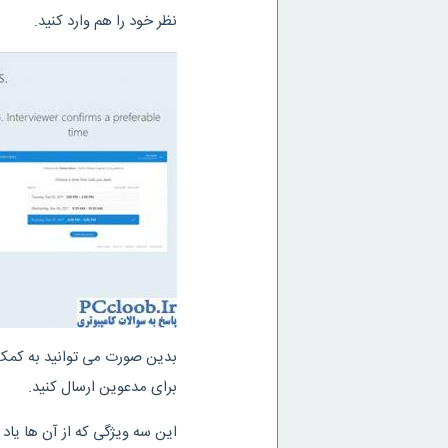
نظر خود را هم وارد کنید.
بدین صورت می توانید به کمک
برای مدعوین ارسال کنید.
این سه ویژگی که از آن ها یاد ش