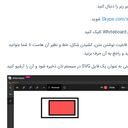
زیر را دنبال کنید:
Skype.com/i
شوید.
ظیر قابلیت نوشتن متن، کشیدن شکل، خط و نظیر آن هاست تا شما بتوانید
د و راجع به آن حرف بزنید.