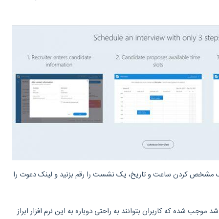
 مشخص کردن ساعت و تاریخ، یک نشست را رقم بزنید و لینک دعوت را
د موجب شده که کاربران بتوانند به راحتی دوباره به این نرم افزار ابراز