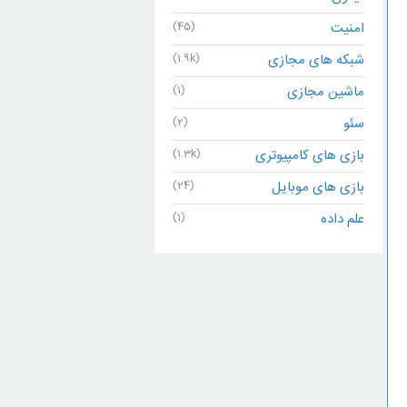
امنیت
(45)
شبکه های مجازی
(1.9k)
ماشین مجازی
(1)
سئو
(2)
بازی های کامپیوتری
(1.3k)
بازی های موبایل
(24)
علم داده
(1)