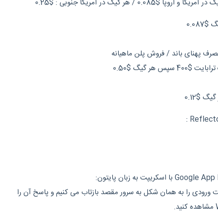
ورودی را به همان شکل به سرور مقصد بازتاب می کنیم و پاسخ آن را