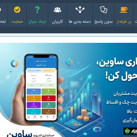
پر طرفدار
بدون پاسخ
دسته بندی ها
کاربران
ایجاد سوال
حمایت
تماس