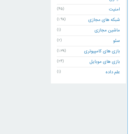
امنیت
(45)
شبکه های مجازی
(1.9k)
ماشین مجازی
(1)
سئو
(2)
بازی های کامپیوتری
(1.3k)
بازی های موبایل
(24)
علم داده
(1)