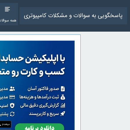
پاسخگویی به سوالات و مشکلات کامپیوتری
همه سوالات