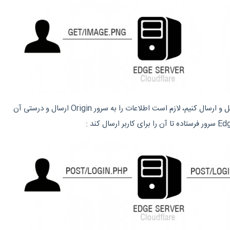
در صورتی که فرم لاگین را تکمیل و ارسال کنیم، لازم است اطلاعات را به سرور Origin ارسال و درستی آن