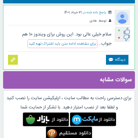
پاسخ داده شده در
31 خرداد 1401
توسط:
هادی
0
سلام خیلی عالی بود. این روش برای ویندوز 10 هم
0
جواب...
برای مشاهده ادامه متن باید اشتراک تهیه کنید
سوالات مشابه
برای دسترسی راحت به مطالب سایت ، اپلیکیشن سایت را نصب کنید
و لطفا بعد از نصب امتیاز دهید. با تشکر از حمایت شما