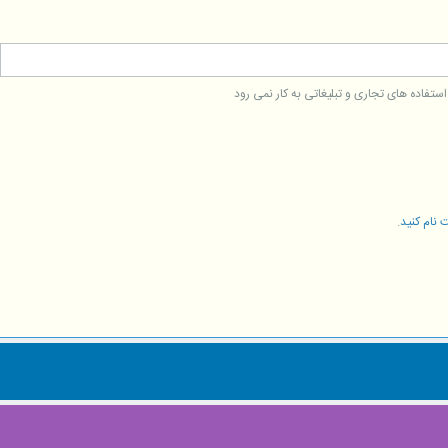
فاده های تجاری و تبلیغاتی به کار نمی رود
 نام کنید
.