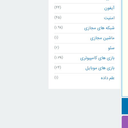
آیفون
(44)
امنیت
(45)
شبکه های مجازی
(1.9k)
ماشین مجازی
(1)
سئو
(2)
بازی های کامپیوتری
(1.3k)
بازی های موبایل
(24)
علم داده
(1)