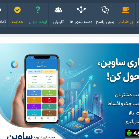
پر طرفدار
بدون پاسخ
دسته بندی ها
کاربران
ایجاد سوال
حمایت
تماس