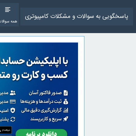
پاسخگویی به سوالات و مشکلات کامپیوتری
همه سوالات