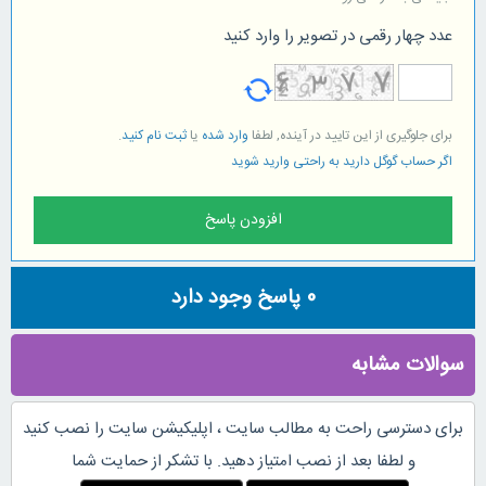
عدد چهار رقمی در تصویر را وارد کنید
برای جلوگیری از این تایید در آینده, لطفا
وارد شده
یا
ثبت نام کنید
.
اگر حساب گوگل دارید به راحتی وارید شوید
0
پاسخ وجود دارد
سوالات مشابه
برای دسترسی راحت به مطالب سایت ، اپلیکیشن سایت را نصب کنید
و لطفا بعد از نصب امتیاز دهید. با تشکر از حمایت شما