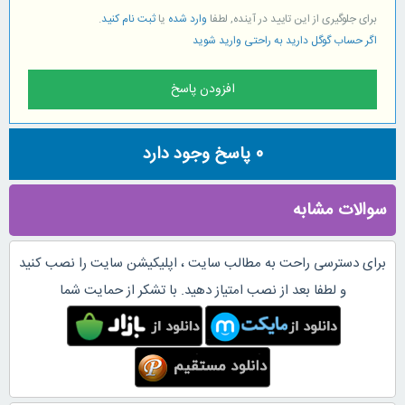
برای جلوگیری از این تایید در آینده, لطفا
وارد شده
یا
ثبت نام کنید
.
اگر حساب گوگل دارید به راحتی وارید شوید
0
پاسخ وجود دارد
سوالات مشابه
برای دسترسی راحت به مطالب سایت ، اپلیکیشن سایت را نصب کنید
و لطفا بعد از نصب امتیاز دهید. با تشکر از حمایت شما