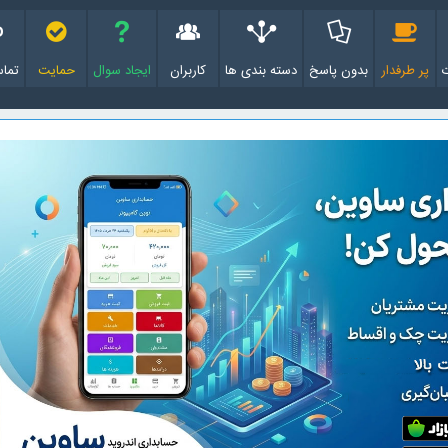
پر طرفدار
بدون پاسخ
دسته بندی ها
کاربران
ایجاد سوال
حمایت
تماس