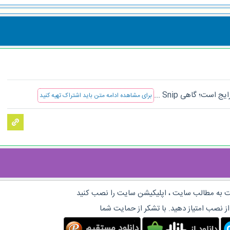
ست؛ گاهی Snip ...
برای مشاهده ادامه متن باید اشتراک تهیه کنید
 به مطالب سایت ، اپلیکیشن سایت را نصب کنید
از نصب امتیاز دهید. با تشکر از حمایت شما