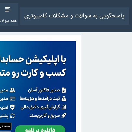
پاسخگویی به سوالات و مشکلات کامپیوتری
همه سوالات