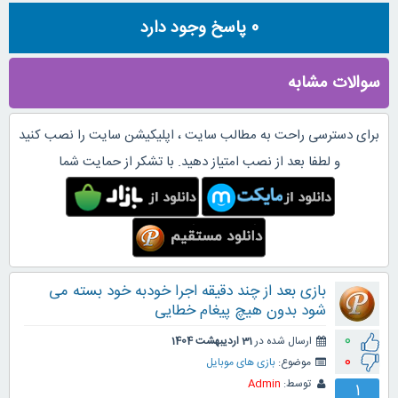
0
پاسخ وجود دارد
سوالات مشابه
برای دسترسی راحت به مطالب سایت ، اپلیکیشن سایت را نصب کنید
و لطفا بعد از نصب امتیاز دهید. با تشکر از حمایت شما
بازی بعد از چند دقیقه اجرا خودبه خود بسته می
شود بدون هیچ پیغام خطایی
0
ارسال شده در
31 اردیبهشت 1404
0
موضوع:
بازی های موبایل
توسط:
Admin
1