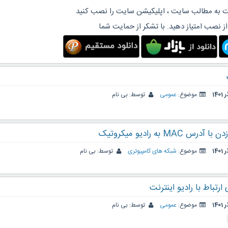
 به مطالب سایت ، اپلیکیشن سایت را نصب کنید
از نصب امتیاز دهید. با تشکر از حمایت شما
موضوع:
عمومی
توسط:
بی نام
موضوع:
شبکه های کامپیوتری
توسط:
بی نام
ارتباط با رادیو اینترنت
موضوع:
عمومی
توسط:
بی نام