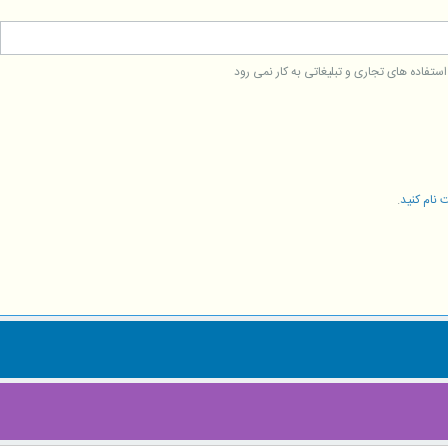
فاده های تجاری و تبلیغاتی به کار نمی رود
 نام کنید
.