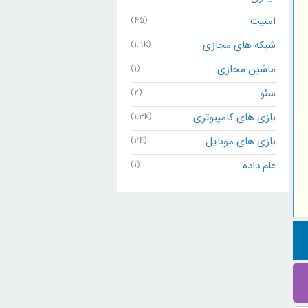
امنیت
(45)
شبکه های مجازی
(1.9k)
ماشین مجازی
(1)
سئو
(2)
بازی های کامپیوتری
(1.3k)
بازی های موبایل
(24)
علم داده
(1)