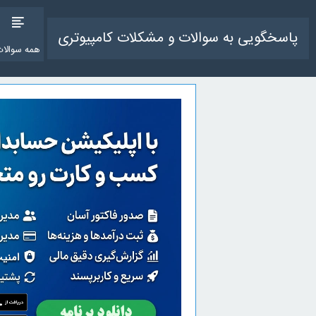
پاسخگویی به سوالات و مشکلات کامپیوتری
همه سوالات