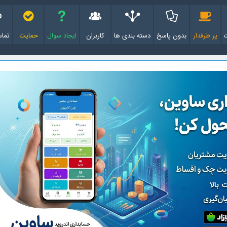
پر طرفدار
بدون پاسخ
دسته بندی ها
کاربران
ایجاد سوال
حمایت
تماس