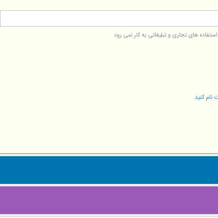
فاده های تجاری و تبلیغاتی به کار نمی رود
 نام کنید
.