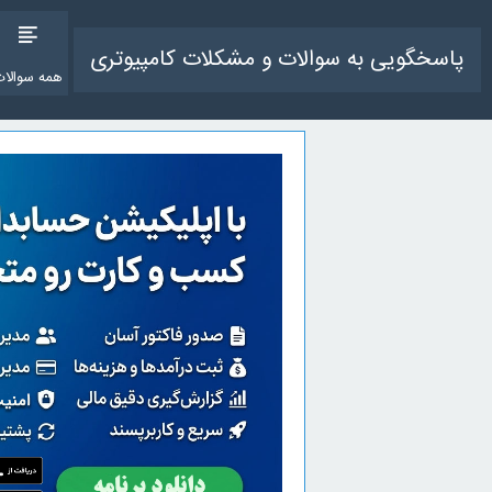
پاسخگویی به سوالات و مشکلات کامپیوتری
همه سوالات