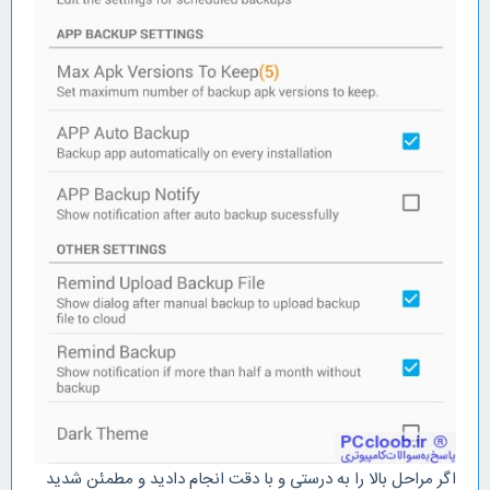
اگر مراحل بالا را به درستی و با دقت انجام دادید و مطمئن شدید