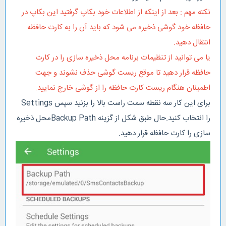
نکته مهم : بعد از اینکه از اطلاعات خود بکاپ گرفتید این بکاپ در
حافظه خود گوشی ذخیره می شود که باید آن را به کارت حافظه
انتقال دهید.
یا می توانید از تنظیمات برنامه محل ذخیره سازی را در کارت
حافظه قرار دهید تا موقع ریست گوشی حذف نشوند و جهت
اطمینان هنگام ریست کارت حافظه را از گوشی خارج نمایید.
برای این کار سه نقطه سمت راست بالا را بزنید سپس Settings
را انتخاب کنید.حال طبق شکل از گزینه Backup Pathمحل ذخیره
سازی را کارت حافظه قرار دهید.