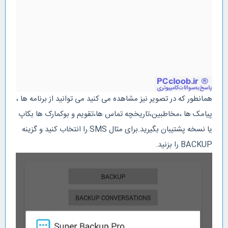
همانطور که در تصویر نیز مشاهده می کنید می توانید از برنامه ها ،
پیامک ها ،مخاطبین،تاریخچه تماس ها،تقویم و بوکمارک ها بکاپ
یا نسخه پشتیبان بگیرید.برای مثال SMS را انتخاب کنید و گزینه
BACKUP را بزنید.