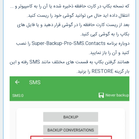
که نسخه بکاپ در کارت حافظه ذخیره شده یا آن را به کامپیوتر و ...
انتقال داده اید حال می توانید گوشی خود را ریست کنید.
بعد از ریست کارت حافظه را در گوشی قرار دهید و یا فایل های
بکاپ را به گوشی کپی کنید.
دوباره برنامه Super-Backup-Pro-SMS.Contacts را نصب
کنید و آن را باز نمایید.
همانند گرفتن بکاپ به قسمت های مختلف مانند SMS رفته و این
بار گزینه RESTORE را بزنید.