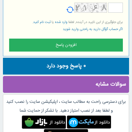
برای جلوگیری از این تایید در آینده, لطفا
وارد شده
یا
ثبت نام کنید
.
اگر حساب گوگل دارید به راحتی وارید شوید
0
پاسخ وجود دارد
سوالات مشابه
برای دسترسی راحت به مطالب سایت ، اپلیکیشن سایت را نصب کنید
و لطفا بعد از نصب امتیاز دهید. با تشکر از حمایت شما