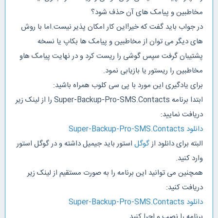
مخاطبین و پیامک های آن حذف شود؟
در جواب باید گفت که خیر!این کار امکان پذیر نیست.اما با روش
های دیگر می توان از مخاطبین و پیامک ها بکاپ یا نسخه
پشتیبان گرفت سپس گوشی را ریست کرد و در نهایت پیامک هاو
مخاطبین را ریستور یا بازیابی نمود.
برای یادگیری این مورد با پی سی کلوب همراه باشید:
ابتدا برنامه Super-Backup-Pro-SMS.Contacts را از لینک زیر
دریافت نمایید:
دانلود Super-Backup-Pro-SMS.Contacts
البته برای دانلود از
گوگل
استور باید جیمیل داشته و در گوگل استور
وارد کنید.
همچنین می توانید این برنامه را به صورت مستقیم از لینک زیر
دریافت کنید:
دانلود Super-Backup-Pro-SMS.Contacts
برنامه را نصب و اجرا کنید.