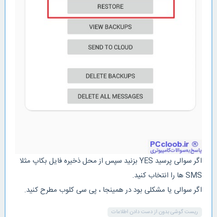
اگر سوالی پرسید YES بزنید سپس از محل ذخیره فایل بکاپ مثلا
SMS ها را انتخاب کنید.
اگر سوالی یا مشکلی بود در همینجا ، پی سی کلوب مطرح کنید.
ریست گوشی بدون از دست دادن اطلاعات