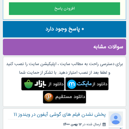
0
پاسخ وجود دارد
سوالات مشابه
برای دسترسی راحت به مطالب سایت ، اپلیکیشن سایت را نصب کنید
و لطفا بعد از نصب امتیاز دهید. با تشکر از حمایت شما
پخش نشدن فیلم های گوشی آیفون در ویندوز 11
ارسال شده در
12 بهمن 1400