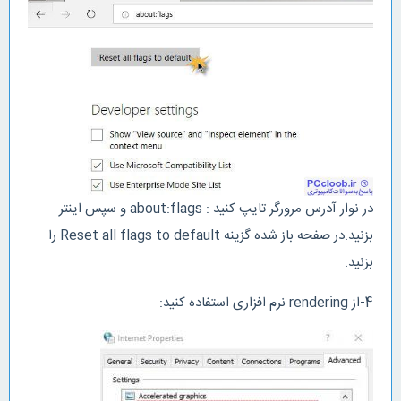
در نوار آدرس مرورگر تایپ کنید : about:flags و سپس اینتر
بزنید.در صفحه باز شده گزینه Reset all flags to default را
بزنید.
4-از rendering نرم افزاری استفاده کنید: