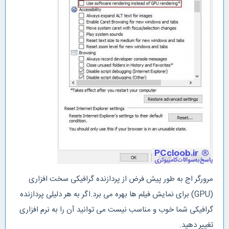
مرورگر اج به طور پیش فرض از پردازنده گرافیکی سخت افزاری
(GPU) برای نمایش فیلم ها بهره می برد.اگر به هر دلیلی پردازنده
گرافیکی شما خوب و مناسب نیست می توانید آن را به نرم افزاری
تغییر دهید.