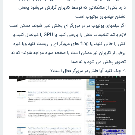
دارد.یکی از مشکلاتی که توسط کاربران گزارش می‌شود پخش
نشدن فیلمهای یوتیوب است.
اگر فیلمهای یوتیوب در در مرورگر اج پخش نمی شوند، ممکن است
لازم باشد تنظیمات فلش را بررسی کنید یا GPU را غیرفعال کنید،یا
کش را خالی کنید، یا flag های مرورگر اج را ریست کنید ویا غیره.
برخی از کاربران نیز ممکن است با صفحه سیاه مواجه شوند؛ که نه
تصویر پخش می شود و نه صدا.
1- چک کنید آیا فلش در مرورگر فعال است؟