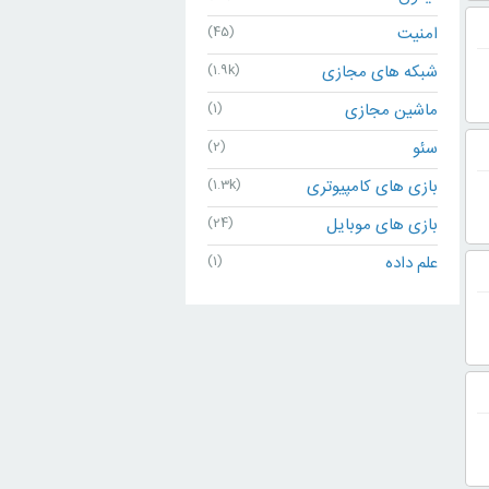
امنیت
(45)
شبکه های مجازی
(1.9k)
ماشین مجازی
(1)
سئو
(2)
بازی های کامپیوتری
(1.3k)
بازی های موبایل
(24)
علم داده
(1)