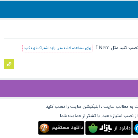
ید مثل Nero آ...
برای مشاهده ادامه متن باید اشتراک تهیه کنید
 به مطالب سایت ، اپلیکیشن سایت را نصب کنید
از نصب امتیاز دهید. با تشکر از حمایت شما