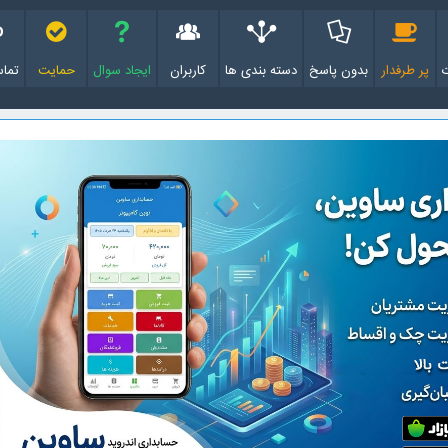
پر طرفدار
بدون پاسخ
دسته بندی ها
کاربران
ایجاد سوال
حمایت
تماس