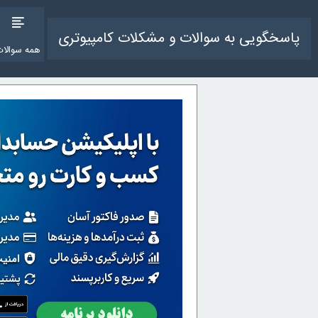
پاسخگویی به سوالات و مشکلات کامپیوتری
همه سوالات