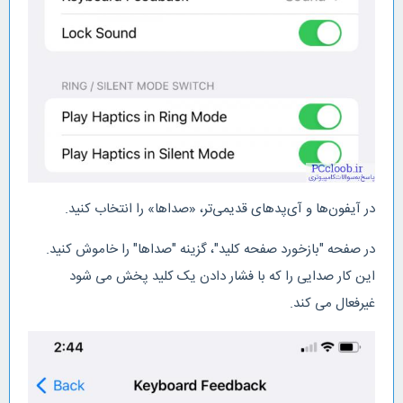
در آیفون‌ها و آی‌پدهای قدیمی‌تر، «صداها» را انتخاب کنید.
در صفحه "بازخورد صفحه کلید"، گزینه "صداها" را خاموش کنید.
این کار صدایی را که با فشار دادن یک کلید پخش می شود
غیرفعال می کند.