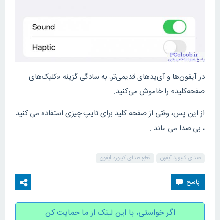
در آیفون‌ها و آی‌پدهای قدیمی‌تر، به سادگی گزینه «کلیک‌های
صفحه‌کلید» را خاموش می‌کنید.
از این پس، وقتی از صفحه کلید برای تایپ چیزی استفاده می کنید
، بی صدا می ماند .
صدای کیبورد آیفون
قطع صدای کیبورد آیفون
اگر خواستی، با این لینک از ما حمایت کن