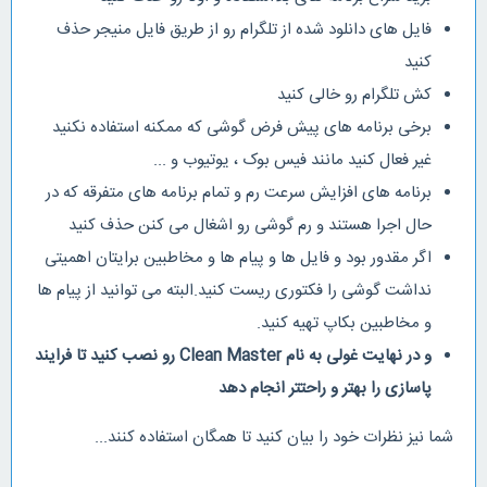
فایل های دانلود شده از تلگرام رو از طریق فایل منیجر حذف
کنید
کش تلگرام رو خالی کنید
برخی برنامه های پیش فرض گوشی که ممکنه استفاده نکنید
غیر فعال کنید مانند فیس بوک ، یوتیوب و ...
برنامه های افزایش سرعت رم و تمام برنامه های متفرقه که در
حال اجرا هستند و رم گوشی رو اشغال می کنن حذف کنید
اگر مقدور بود و فایل ها و پیام ها و مخاطبین برایتان اهمیتی
نداشت گوشی را فکتوری ریست کنید.البته می توانید از پیام ها
و مخاطبین بکاپ تهیه کنید.
و در نهایت غولی به نام Clean Master رو نصب کنید تا فرایند
پاسازی را بهتر و راحتتر انجام دهد
شما نیز نظرات خود را بیان کنید تا همگان استفاده کنند...