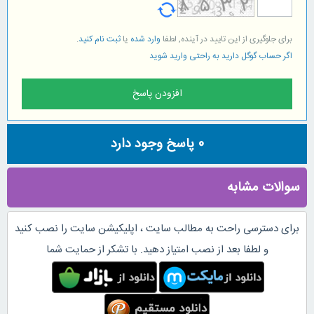
برای جلوگیری از این تایید در آینده, لطفا
وارد شده
یا
ثبت نام کنید
.
اگر حساب گوگل دارید به راحتی وارید شوید
0
پاسخ وجود دارد
سوالات مشابه
برای دسترسی راحت به مطالب سایت ، اپلیکیشن سایت را نصب کنید
و لطفا بعد از نصب امتیاز دهید. با تشکر از حمایت شما