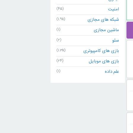
امنیت
(45)
شبکه های مجازی
(1.9k)
ماشین مجازی
(1)
سئو
(2)
بازی های کامپیوتری
(1.3k)
بازی های موبایل
(24)
علم داده
(1)