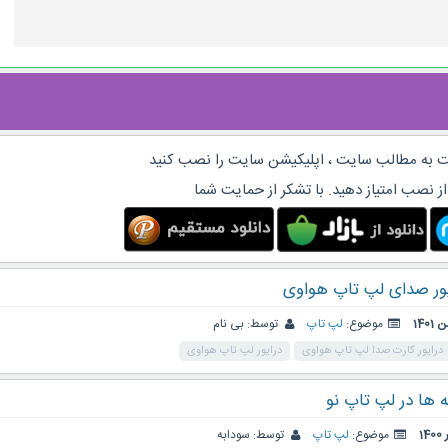
 به مطالب سایت ، اپلیکیشن سایت را نصب کنید
از نصب امتیاز دهید. با تشکر از حمایت شما
ور صدای لپ تاپ هواوی
موضوع:
لپ تاپ
توسط:
بی نام
درایور کارت صدا لپ تاپ هواوی
درایور لپ تاپ هواوی
 ها در لپ تاپ نو
موضوع:
لپ تاپ
توسط:
سودابه