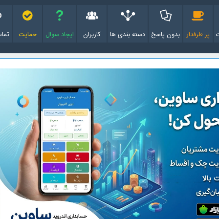
پر طرفدار
بدون پاسخ
دسته بندی ها
کاربران
ایجاد سوال
حمایت
تماس