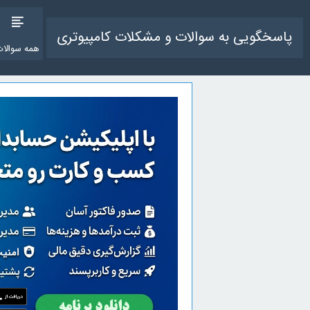
پاسخگویی به سوالات و مشکلات کامپیوتری
همه سوالات